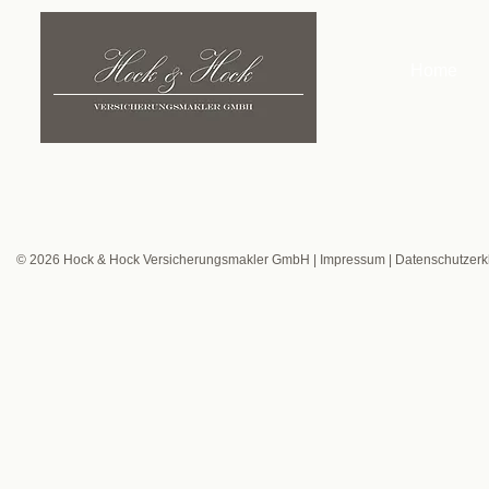
Home
© 2026
Hock & Hock Versicherungsmakler GmbH |
Impressum | Datenschutzerk